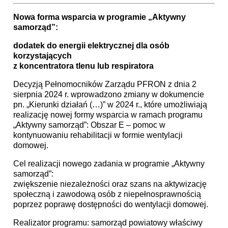
Nowa forma wsparcia w programie „Aktywny
samorząd”:
dodatek do energii elektrycznej dla osób
korzystających
z koncentratora tlenu lub respiratora
Decyzją Pełnomocników Zarządu PFRON z dnia 2
sierpnia 2024 r. wprowadzono zmiany w dokumencie
pn. „Kierunki działań (…)” w 2024 r., które umożliwiają
realizację nowej formy wsparcia w ramach programu
„Aktywny samorząd”: Obszar E – pomoc w
kontynuowaniu rehabilitacji w formie wentylacji
domowej.
Cel realizacji nowego zadania w programie „Aktywny
samorząd”:
zwiększenie niezależności oraz szans na aktywizację
społeczną i zawodową osób z niepełnosprawnością
poprzez poprawę dostępności do wentylacji domowej.
Realizator programu: samorząd powiatowy właściwy