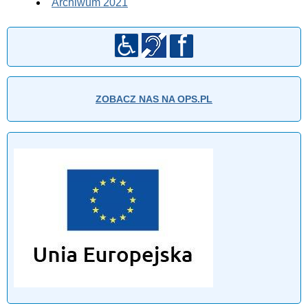
Archiwum 2021
ZOBACZ NAS NA OPS.PL