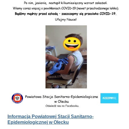
Informacja Powiatowej Stacji Sanitarno-
Epidemiologicznej w Olecku