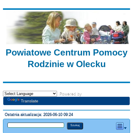
Powiatowe Centrum Pomocy
Rodzinie w Olecku
Powered by
Translate
Ostatnia aktualizacja: 2026-06-10 09:24