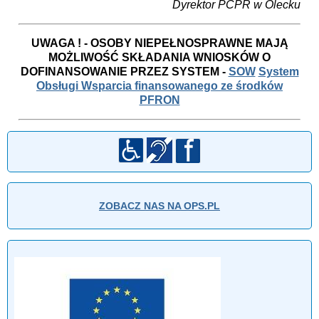
Dyrektor PCPR w Olecku
UWAGA ! - OSOBY NIEPEŁNOSPRAWNE MAJĄ
MOŻLIWOŚĆ SKŁADANIA WNIOSKÓW O
DOFINANSOWANIE
PRZEZ SYSTEM -
SOW
System
Obsługi Wsparcia finansowanego ze środków
PFRON
ZOBACZ NAS NA OPS.PL