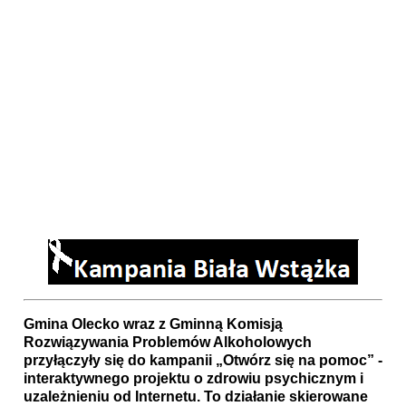
Gmina Olecko wraz z Gminną Komisją
Rozwiązywania Problemów Alkoholowych
przyłączyły się do kampanii „Otwórz się na pomoc” -
interaktywnego projektu o zdrowiu psychicznym i
uzależnieniu od Internetu. To działanie skierowane