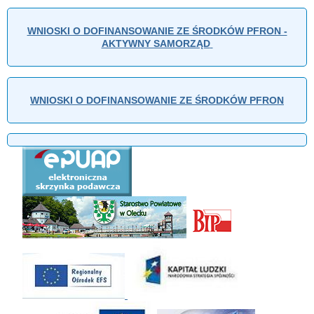
WNIOSKI O DOFINANSOWANIE ZE ŚRODKÓW PFRON -
AKTYWNY SAMORZĄD
WNIOSKI O DOFINANSOWANIE ZE ŚRODKÓW PFRON