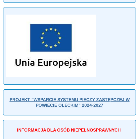
PROJEKT "WSPARCIE SYSTEMU PIECZY ZASTĘPCZEJ W
POWIECIE OLECKIM" 2024-2027
INFORMACJA DLA OSÓB NIEPEŁNOSPRAWNYCH