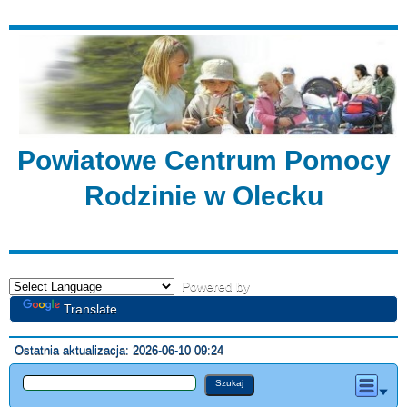
Powiatowe Centrum Pomocy
Rodzinie w Olecku
Powered by
Translate
Ostatnia aktualizacja: 2026-06-10 09:24