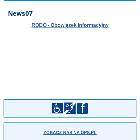
News07
RODO - Obowiązek Informacyjny
ZOBACZ NAS NA OPS.PL