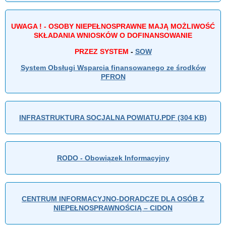
UWAGA ! - OSOBY NIEPEŁNOSPRAWNE MAJĄ MOŻLIWOŚĆ
SKŁADANIA WNIOSKÓW O DOFINANSOWANIE
PRZEZ SYSTEM
-
SOW
System Obsługi Wsparcia finansowanego ze środków
PFRON
INFRASTRUKTURA SOCJALNA POWIATU.PDF (304 KB)
RODO - Obowiązek Informacyjny
CENTRUM INFORMACYJNO-DORADCZE DLA OSÓB Z
NIEPEŁNOSPRAWNOŚCIĄ – CIDON