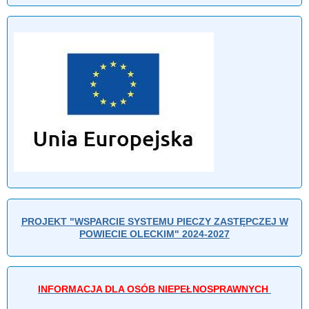
PROJEKT "WSPARCIE SYSTEMU PIECZY ZASTĘPCZEJ W
POWIECIE OLECKIM" 2024-2027
INFORMACJA DLA OSÓB NIEPEŁNOSPRAWNYCH