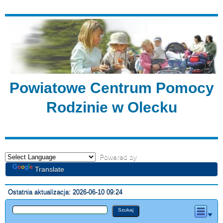
Powiatowe Centrum Pomocy
Rodzinie w Olecku
Powered by
Translate
Ostatnia aktualizacja: 2026-06-10 09:24