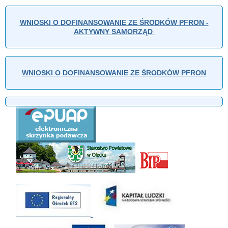
WNIOSKI O DOFINANSOWANIE ZE ŚRODKÓW PFRON -
AKTYWNY SAMORZĄD
WNIOSKI O DOFINANSOWANIE ZE ŚRODKÓW PFRON