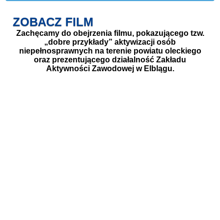
ZOBACZ FILM
Zachęcamy do obejrzenia filmu, pokazującego tzw.
„dobre przykłady” aktywizacji osób
niepełnosprawnych na terenie powiatu oleckiego
oraz prezentującego działalność Zakładu
Aktywności Zawodowej w Elblągu.