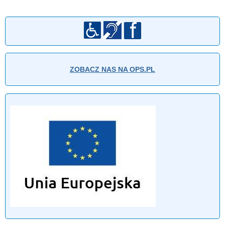
ZOBACZ NAS NA OPS.PL