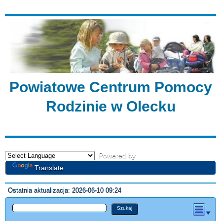
Powiatowe Centrum Pomocy
Rodzinie w Olecku
Powered by
Translate
Ostatnia aktualizacja: 2026-06-10 09:24