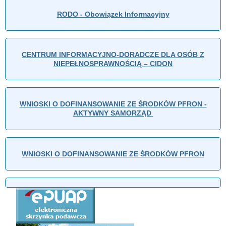
RODO - Obowiązek Informacyjny
CENTRUM INFORMACYJNO-DORADCZE DLA OSÓB Z
NIEPEŁNOSPRAWNOŚCIĄ – CIDON
WNIOSKI O DOFINANSOWANIE ZE ŚRODKÓW PFRON -
AKTYWNY SAMORZĄD
WNIOSKI O DOFINANSOWANIE ZE ŚRODKÓW PFRON