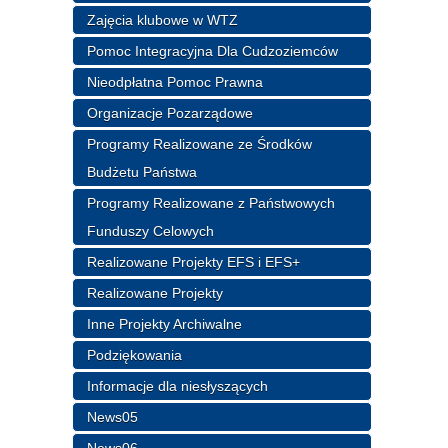
Zajęcia klubowe w WTZ
Pomoc Integracyjna Dla Cudzoziemców
Nieodpłatna Pomoc Prawna
Organizacje Pozarządowe
Programy Realizowane ze Środków
Budżetu Państwa
Programy Realizowane z Państwowych
Funduszy Celowych
Realizowane Projekty EFS i EFS+
Realizowane Projekty
Inne Projekty Archiwalne
Podziękowania
Informacje dla niesłyszących
News05
News06