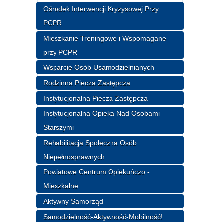
Ośrodek Interwencji Kryzysowej Przy
PCPR
Mieszkanie Treningowe i Wspomagane
przy PCPR
Wsparcie Osób Usamodzielnianych
Rodzinna Piecza Zastępcza
Instytucjonalna Piecza Zastępcza
Instytucjonalna Opieka Nad Osobami
Starszymi
Rehabilitacja Społeczna Osób
Niepełnosprawnych
Powiatowe Centrum Opiekuńczo -
Mieszkalne
Aktywny Samorząd
Samodzielność-Aktywność-Mobilność!