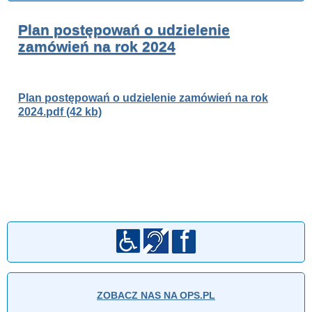
Plan postępowań o udzielenie
zamówień na rok 2024
Plan postępowań o udzielenie zamówień na rok
2024.pdf (42 kb)
ZOBACZ NAS NA OPS.PL