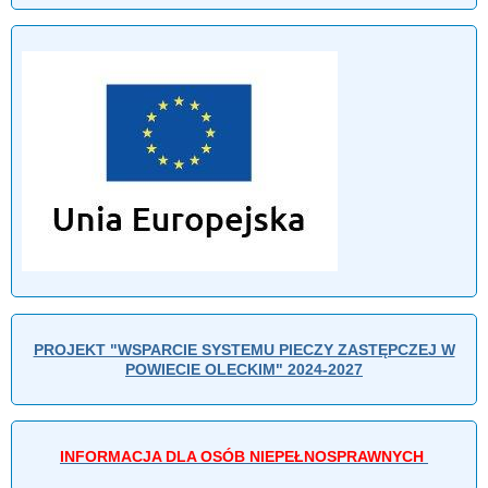
PROJEKT "WSPARCIE SYSTEMU PIECZY ZASTĘPCZEJ W
POWIECIE OLECKIM" 2024-2027
INFORMACJA DLA OSÓB NIEPEŁNOSPRAWNYCH