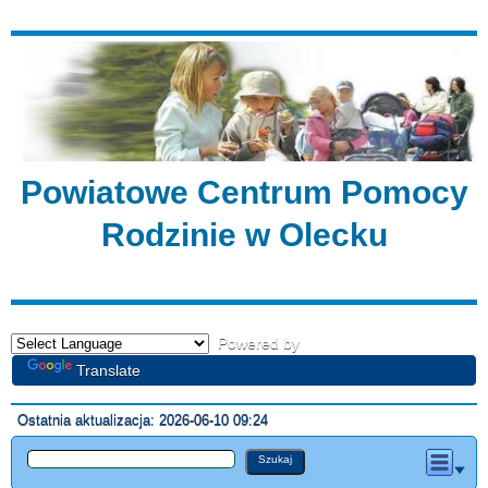
Powiatowe Centrum Pomocy
Rodzinie w Olecku
Powered by
Translate
Ostatnia aktualizacja: 2026-06-10 09:24