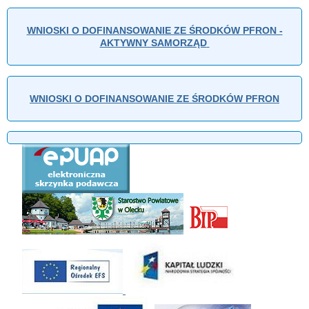
WNIOSKI O DOFINANSOWANIE ZE ŚRODKÓW PFRON -
AKTYWNY SAMORZĄD
WNIOSKI O DOFINANSOWANIE ZE ŚRODKÓW PFRON