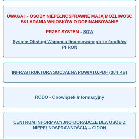
UWAGA ! - OSOBY NIEPEŁNOSPRAWNE MAJĄ MOŻLIWOŚĆ
SKŁADANIA WNIOSKÓW O DOFINANSOWANIE
PRZEZ SYSTEM
-
SOW
System Obsługi Wsparcia finansowanego ze środków
PFRON
INFRASTRUKTURA SOCJALNA POWIATU.PDF (304 KB)
RODO - Obowiązek Informacyjny
CENTRUM INFORMACYJNO-DORADCZE DLA OSÓB Z
NIEPEŁNOSPRAWNOŚCIĄ – CIDON