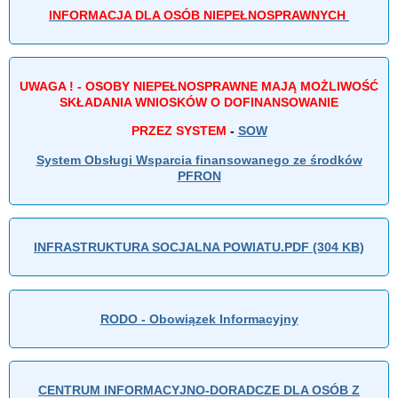
INFORMACJA DLA OSÓB NIEPEŁNOSPRAWNYCH
UWAGA ! - OSOBY NIEPEŁNOSPRAWNE MAJĄ MOŻLIWOŚĆ
SKŁADANIA WNIOSKÓW O DOFINANSOWANIE
PRZEZ SYSTEM
-
SOW
System Obsługi Wsparcia finansowanego ze środków
PFRON
INFRASTRUKTURA SOCJALNA POWIATU.PDF (304 KB)
RODO - Obowiązek Informacyjny
CENTRUM INFORMACYJNO-DORADCZE DLA OSÓB Z