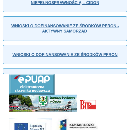
NIEPEŁNOSPRAWNOŚCIĄ – CIDON
WNIOSKI O DOFINANSOWANIE ZE ŚRODKÓW PFRON -
AKTYWNY SAMORZĄD
WNIOSKI O DOFINANSOWANIE ZE ŚRODKÓW PFRON