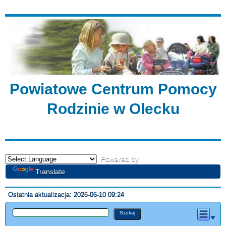
Powiatowe Centrum Pomocy
Rodzinie w Olecku
Powered by
Translate
Ostatnia aktualizacja: 2026-06-10 09:24