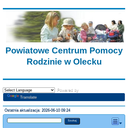
Powiatowe Centrum Pomocy
Rodzinie w Olecku
Powered by
Translate
Ostatnia aktualizacja: 2026-06-10 09:24