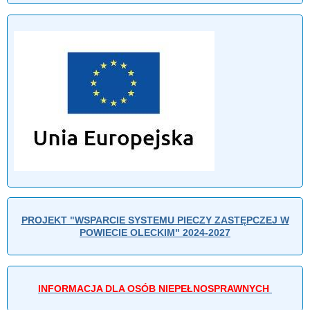
PROJEKT "WSPARCIE SYSTEMU PIECZY ZASTĘPCZEJ W
POWIECIE OLECKIM" 2024-2027
INFORMACJA DLA OSÓB NIEPEŁNOSPRAWNYCH