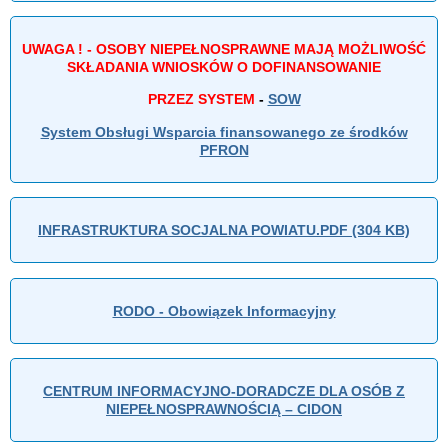
UWAGA ! - OSOBY NIEPEŁNOSPRAWNE MAJĄ MOŻLIWOŚĆ
SKŁADANIA WNIOSKÓW O DOFINANSOWANIE
PRZEZ SYSTEM
-
SOW
System Obsługi Wsparcia finansowanego ze środków
PFRON
INFRASTRUKTURA SOCJALNA POWIATU.PDF (304 KB)
RODO - Obowiązek Informacyjny
CENTRUM INFORMACYJNO-DORADCZE DLA OSÓB Z
NIEPEŁNOSPRAWNOŚCIĄ – CIDON