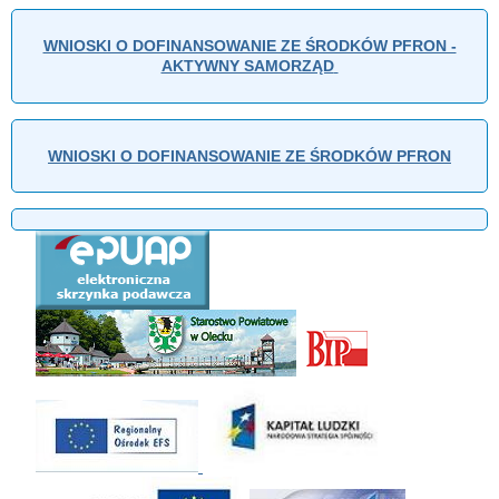
WNIOSKI O DOFINANSOWANIE ZE ŚRODKÓW PFRON -
AKTYWNY SAMORZĄD
WNIOSKI O DOFINANSOWANIE ZE ŚRODKÓW PFRON