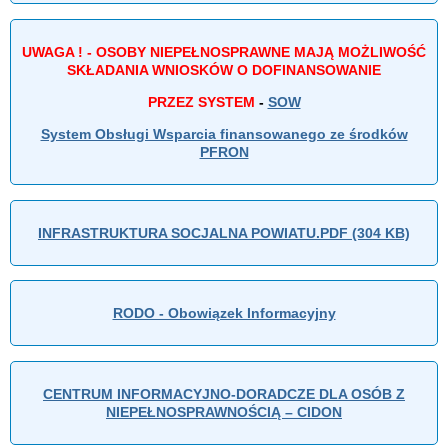
UWAGA ! - OSOBY NIEPEŁNOSPRAWNE MAJĄ MOŻLIWOŚĆ
SKŁADANIA WNIOSKÓW O DOFINANSOWANIE
PRZEZ SYSTEM
-
SOW
System Obsługi Wsparcia finansowanego ze środków
PFRON
INFRASTRUKTURA SOCJALNA POWIATU.PDF (304 KB)
RODO - Obowiązek Informacyjny
CENTRUM INFORMACYJNO-DORADCZE DLA OSÓB Z
NIEPEŁNOSPRAWNOŚCIĄ – CIDON