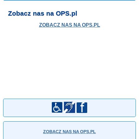
Zobacz nas na OPS.pl
ZOBACZ NAS NA OPS.PL
ZOBACZ NAS NA OPS.PL