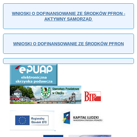
WNIOSKI O DOFINANSOWANIE ZE ŚRODKÓW PFRON -
AKTYWNY SAMORZĄD
WNIOSKI O DOFINANSOWANIE ZE ŚRODKÓW PFRON