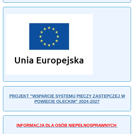
PROJEKT "WSPARCIE SYSTEMU PIECZY ZASTĘPCZEJ W
POWIECIE OLECKIM" 2024-2027
INFORMACJA DLA OSÓB NIEPEŁNOSPRAWNYCH