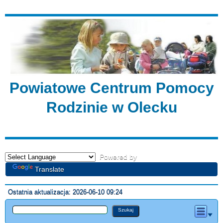
Powiatowe Centrum Pomocy
Rodzinie w Olecku
Powered by
Translate
Ostatnia aktualizacja: 2026-06-10 09:24