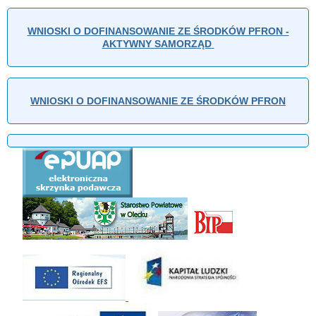
WNIOSKI O DOFINANSOWANIE ZE ŚRODKÓW PFRON -
AKTYWNY SAMORZĄD
WNIOSKI O DOFINANSOWANIE ZE ŚRODKÓW PFRON