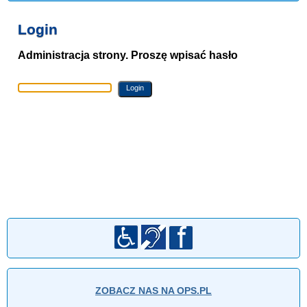
Login
Administracja strony. Proszę wpisać hasło
ZOBACZ NAS NA OPS.PL