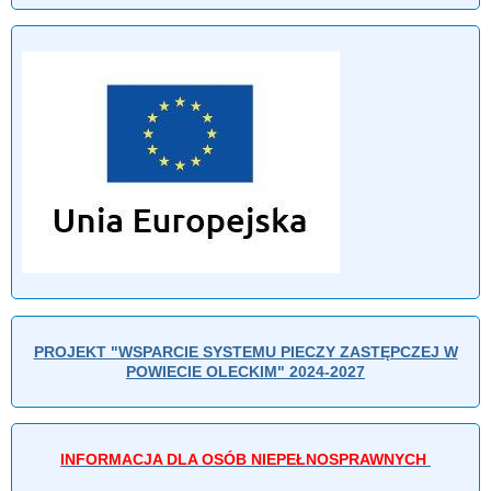
PROJEKT "WSPARCIE SYSTEMU PIECZY ZASTĘPCZEJ W
POWIECIE OLECKIM" 2024-2027
INFORMACJA DLA OSÓB NIEPEŁNOSPRAWNYCH