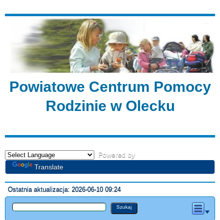
Powiatowe Centrum Pomocy
Rodzinie w Olecku
Powered by
Translate
Ostatnia aktualizacja: 2026-06-10 09:24