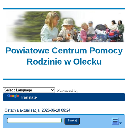
Powiatowe Centrum Pomocy
Rodzinie w Olecku
Powered by
Translate
Ostatnia aktualizacja: 2026-06-10 09:24