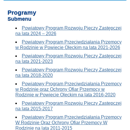
Programy
Submenu
Powiatowy Program Rozwoju Pieczy Zastępczej
na lata 2024 – 2026
Powiatowy Program Przeciwdziałania Przemocy
w Rodzinie w Powiecie Oleckim na lata 2021-2026
Powiatowy Program Rozwoju Pieczy Zastępczej
na lata 2021-2023
Powiatowy Program Rozwoju Pieczy Zastepczej
na lata 2018-2020
Powiatowy Program Przeciwdziałania Przemocy
w Rodzinie oraz Ochrony Ofiar Przemocy w
Rodzinie w Powiecie Oleckim na lata 2016-2020
Powiatowy Program Rozwoju Pieczy Zastepczej
na lata 2015-2017
Powiatowy Program Przeciwdziałania Przemocy
W Rodzinie Oraz Ochrony Ofiar Przemocy W
Rodzinie na lata 2011-2015