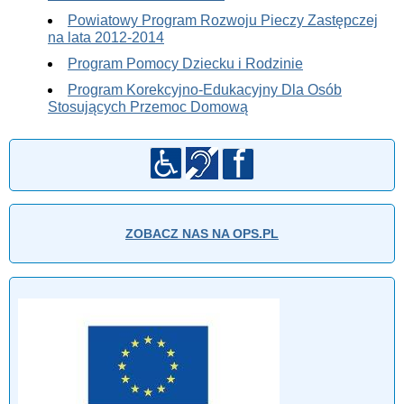
Powiatowy Program Rozwoju Pieczy Zastępczej
na lata 2012-2014
Program Pomocy Dziecku i Rodzinie
Program Korekcyjno-Edukacyjny Dla Osób
Stosujących Przemoc Domową
ZOBACZ NAS NA OPS.PL