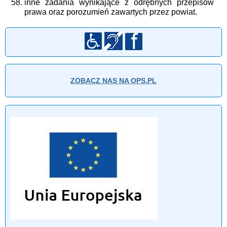
inne zadania wynikające z odrębnych przepisów
prawa oraz porozumień zawartych przez powiat.
ZOBACZ NAS NA OPS.PL