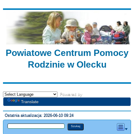
Powiatowe Centrum Pomocy
Rodzinie w Olecku
Powered by
Translate
Ostatnia aktualizacja: 2026-06-10 09:24