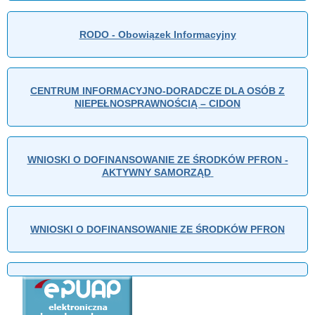
RODO - Obowiązek Informacyjny
CENTRUM INFORMACYJNO-DORADCZE DLA OSÓB Z
NIEPEŁNOSPRAWNOŚCIĄ – CIDON
WNIOSKI O DOFINANSOWANIE ZE ŚRODKÓW PFRON -
AKTYWNY SAMORZĄD
WNIOSKI O DOFINANSOWANIE ZE ŚRODKÓW PFRON