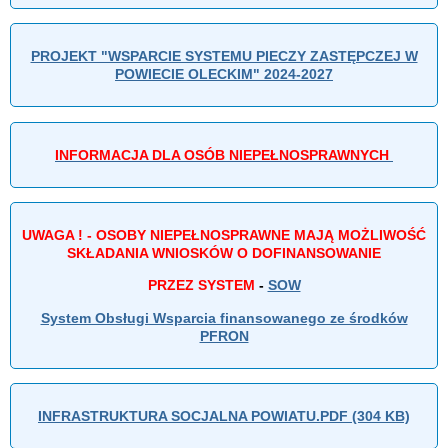
PROJEKT "WSPARCIE SYSTEMU PIECZY ZASTĘPCZEJ W
POWIECIE OLECKIM" 2024-2027
INFORMACJA DLA OSÓB NIEPEŁNOSPRAWNYCH
UWAGA ! - OSOBY NIEPEŁNOSPRAWNE MAJĄ MOŻLIWOŚĆ
SKŁADANIA WNIOSKÓW O DOFINANSOWANIE
PRZEZ SYSTEM
-
SOW
System Obsługi Wsparcia finansowanego ze środków
PFRON
INFRASTRUKTURA SOCJALNA POWIATU.PDF (304 KB)