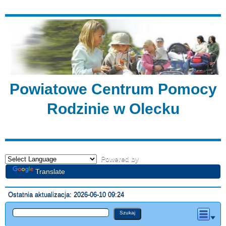
Powiatowe Centrum Pomocy
Rodzinie w Olecku
Powered by
Translate
Ostatnia aktualizacja: 2026-06-10 09:24