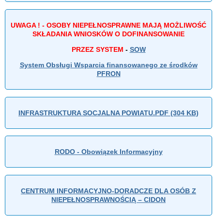
UWAGA ! - OSOBY NIEPEŁNOSPRAWNE MAJĄ MOŻLIWOŚĆ
SKŁADANIA WNIOSKÓW O DOFINANSOWANIE
PRZEZ SYSTEM
-
SOW
System Obsługi Wsparcia finansowanego ze środków
PFRON
INFRASTRUKTURA SOCJALNA POWIATU.PDF (304 KB)
RODO - Obowiązek Informacyjny
CENTRUM INFORMACYJNO-DORADCZE DLA OSÓB Z
NIEPEŁNOSPRAWNOŚCIĄ – CIDON