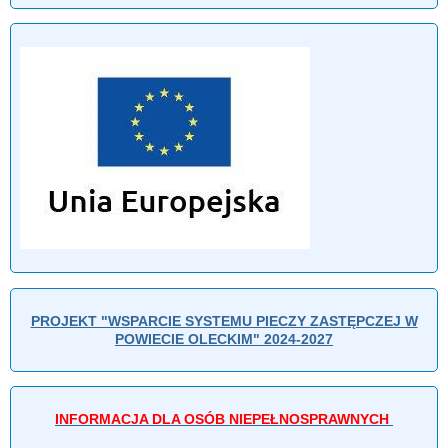
PROJEKT "WSPARCIE SYSTEMU PIECZY ZASTĘPCZEJ W
POWIECIE OLECKIM" 2024-2027
INFORMACJA DLA OSÓB NIEPEŁNOSPRAWNYCH