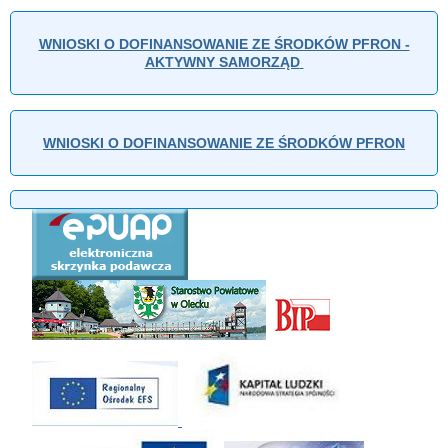
WNIOSKI O DOFINANSOWANIE ZE ŚRODKÓW PFRON -
AKTYWNY SAMORZĄD
WNIOSKI O DOFINANSOWANIE ZE ŚRODKÓW PFRON