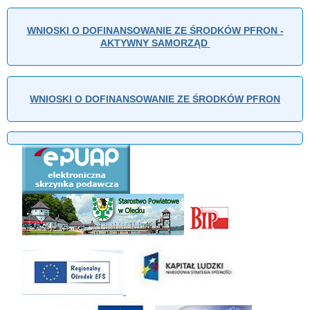
WNIOSKI O DOFINANSOWANIE ZE ŚRODKÓW PFRON -
AKTYWNY SAMORZĄD
WNIOSKI O DOFINANSOWANIE ZE ŚRODKÓW PFRON