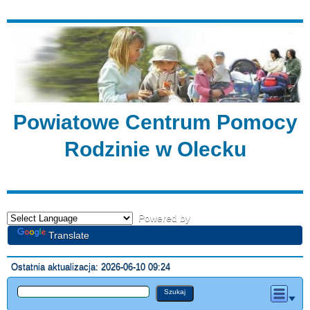
Powiatowe Centrum Pomocy
Rodzinie w Olecku
Powered by
Translate
Ostatnia aktualizacja: 2026-06-10 09:24