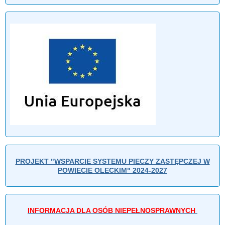
PROJEKT "WSPARCIE SYSTEMU PIECZY ZASTĘPCZEJ W
POWIECIE OLECKIM" 2024-2027
INFORMACJA DLA OSÓB NIEPEŁNOSPRAWNYCH