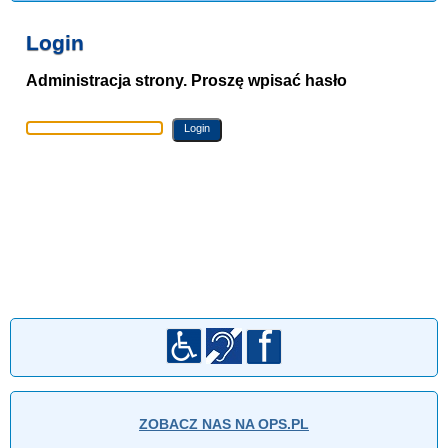
Login
Administracja strony. Proszę wpisać hasło
ZOBACZ NAS NA OPS.PL