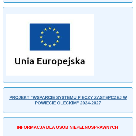
PROJEKT "WSPARCIE SYSTEMU PIECZY ZASTĘPCZEJ W
POWIECIE OLECKIM" 2024-2027
INFORMACJA DLA OSÓB NIEPEŁNOSPRAWNYCH