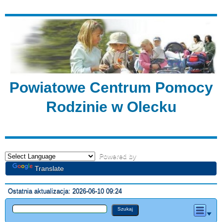
Powiatowe Centrum Pomocy
Rodzinie w Olecku
Powered by
Translate
Ostatnia aktualizacja: 2026-06-10 09:24