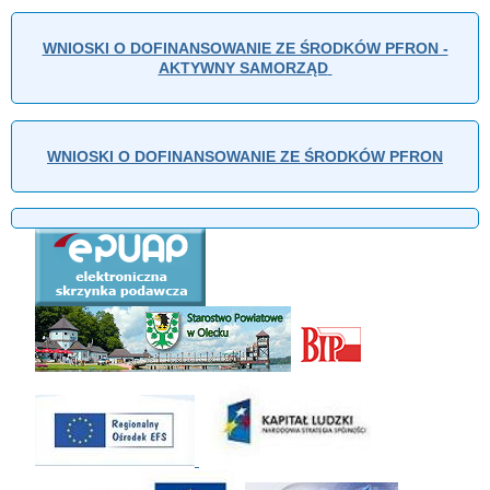
WNIOSKI O DOFINANSOWANIE ZE ŚRODKÓW PFRON -
AKTYWNY SAMORZĄD
WNIOSKI O DOFINANSOWANIE ZE ŚRODKÓW PFRON