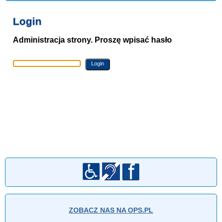
Login
Administracja strony. Proszę wpisać hasło
ZOBACZ NAS NA OPS.PL