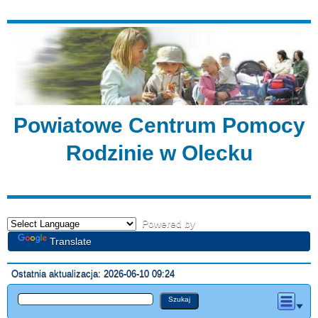
Powiatowe Centrum Pomocy
Rodzinie w Olecku
Powered by
Translate
Ostatnia aktualizacja: 2026-06-10 09:24