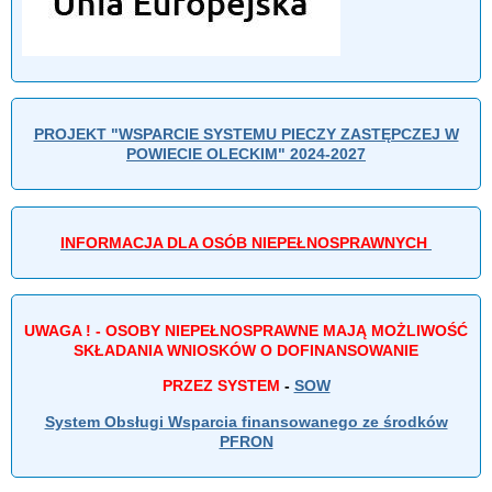
PROJEKT "WSPARCIE SYSTEMU PIECZY ZASTĘPCZEJ W
POWIECIE OLECKIM" 2024-2027
INFORMACJA DLA OSÓB NIEPEŁNOSPRAWNYCH
UWAGA ! - OSOBY NIEPEŁNOSPRAWNE MAJĄ MOŻLIWOŚĆ
SKŁADANIA WNIOSKÓW O DOFINANSOWANIE
PRZEZ SYSTEM
-
SOW
System Obsługi Wsparcia finansowanego ze środków
PFRON