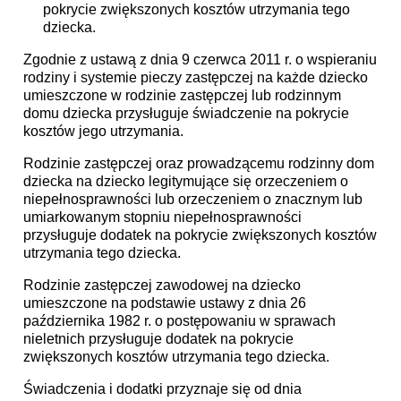
pokrycie zwiększonych kosztów utrzymania tego
dziecka.
Zgodnie z ustawą z dnia 9 czerwca 2011 r. o wspieraniu
rodziny i systemie pieczy zastępczej na każde dziecko
umieszczone w rodzinie zastępczej lub rodzinnym
domu dziecka przysługuje świadczenie na pokrycie
kosztów jego utrzymania.
Rodzinie zastępczej oraz prowadzącemu rodzinny dom
dziecka na dziecko legitymujące się orzeczeniem o
niepełnosprawności lub orzeczeniem o znacznym lub
umiarkowanym stopniu niepełnosprawności
przysługuje dodatek na pokrycie zwiększonych kosztów
utrzymania tego dziecka.
Rodzinie zastępczej zawodowej na dziecko
umieszczone na podstawie ustawy z dnia 26
października 1982 r. o postępowaniu w sprawach
nieletnich przysługuje dodatek na pokrycie
zwiększonych kosztów utrzymania tego dziecka.
Świadczenia i dodatki przyznaje się od dnia