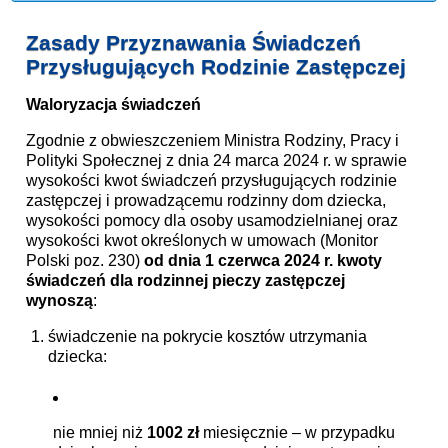
Zasady Przyznawania Świadczeń
Przysługujących Rodzinie Zastępczej
Waloryzacja świadczeń
Zgodnie z obwieszczeniem Ministra Rodziny, Pracy i
Polityki Społecznej z dnia 24 marca 2024 r. w sprawie
wysokości kwot świadczeń przysługujących rodzinie
zastępczej i prowadzącemu rodzinny dom dziecka,
wysokości pomocy dla osoby usamodzielnianej oraz
wysokości kwot określonych w umowach (Monitor
Polski poz. 230)
od dnia 1 czerwca 2024 r. kwoty
świadczeń dla rodzinnej pieczy zastępczej
wynoszą
:
świadczenie na pokrycie kosztów utrzymania
dziecka:
nie mniej niż
1002 zł
miesięcznie – w przypadku