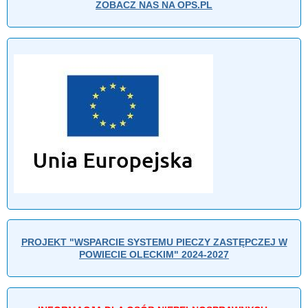
ZOBACZ NAS NA OPS.PL
PROJEKT "WSPARCIE SYSTEMU PIECZY ZASTĘPCZEJ W
POWIECIE OLECKIM" 2024-2027