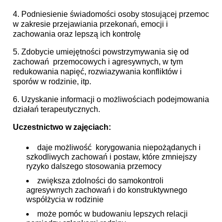
4. Podniesienie świadomości osoby stosującej przemoc
w zakresie przejawiania przekonań, emocji i
zachowania oraz lepszą ich kontrolę
5. Zdobycie umiejętności powstrzymywania się od
zachowań przemocowych i agresywnych, w tym
redukowania napięć, rozwiazywania konfliktów i
sporów w rodzinie, itp.
6. Uzyskanie informacji o możliwościach podejmowania
działań terapeutycznych.
Uczestnictwo w zajęciach:
daje możliwość korygowania niepożądanych i
szkodliwych zachowań i postaw, które zmniejszy
ryzyko dalszego stosowania przemocy
zwiększa zdolności do samokontroli
agresywnych zachowań i do konstruktywnego
współżycia w rodzinie
może pomóc w budowaniu lepszych relacji