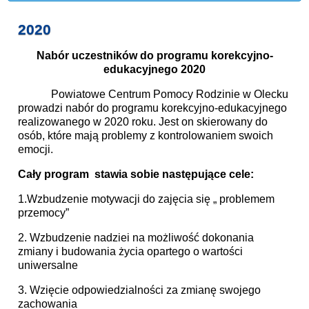
2020
Nabór uczestników
do programu korekcyjno-
edukacyjnego 2020
Powiatowe Centrum Pomocy Rodzinie w Olecku
prowadzi nabór do programu korekcyjno-edukacyjnego
realizowanego w 2020 roku. Jest on skierowany do
osób, które mają problemy z kontrolowaniem swoich
emocji.
Cały program stawia sobie następujące cele:
1.Wzbudzenie motywacji do zajęcia się „ problemem
przemocy”
2. Wzbudzenie nadziei na możliwość dokonania
zmiany i budowania życia opartego o wartości
uniwersalne
3. Wzięcie odpowiedzialności za zmianę swojego
zachowania