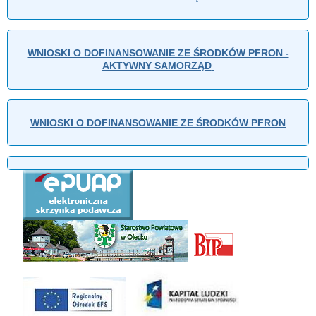
WNIOSKI O DOFINANSOWANIE ZE ŚRODKÓW PFRON -
AKTYWNY SAMORZĄD
WNIOSKI O DOFINANSOWANIE ZE ŚRODKÓW PFRON