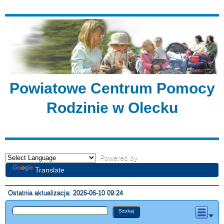
Powiatowe Centrum Pomocy
Rodzinie w Olecku
Powered by
Translate
Ostatnia aktualizacja: 2026-06-10 09:24