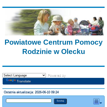
Powiatowe Centrum Pomocy
Rodzinie w Olecku
Powered by
Translate
Ostatnia aktualizacja: 2026-06-10 09:24