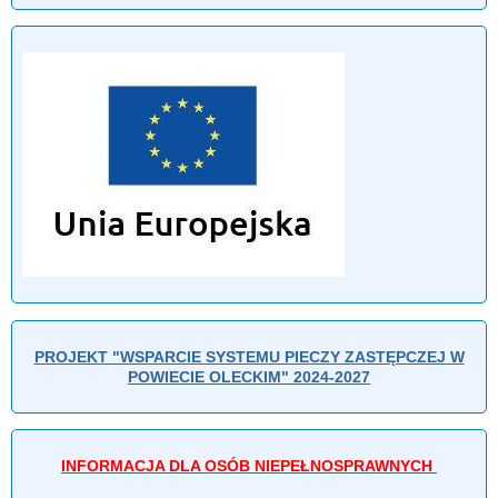
PROJEKT "WSPARCIE SYSTEMU PIECZY ZASTĘPCZEJ W
POWIECIE OLECKIM" 2024-2027
INFORMACJA DLA OSÓB NIEPEŁNOSPRAWNYCH