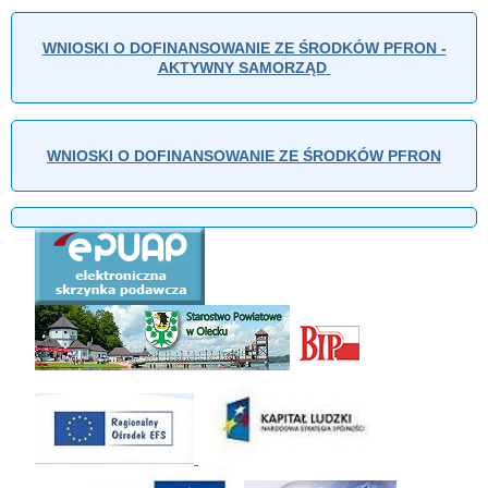
WNIOSKI O DOFINANSOWANIE ZE ŚRODKÓW PFRON -
AKTYWNY SAMORZĄD
WNIOSKI O DOFINANSOWANIE ZE ŚRODKÓW PFRON