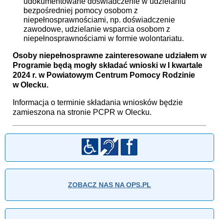
udokumentowane doświadczenie w udzielaniu
bezpośredniej pomocy osobom z
niepełnosprawnościami, np. doświadczenie
zawodowe, udzielanie wsparcia osobom z
niepełnosprawnościami w formie wolontariatu.
Osoby niepełnosprawne zainteresowane udziałem w
Programie będą mogły składać wnioski w I kwartale
2024 r. w Powiatowym Centrum Pomocy Rodzinie
w Olecku.
Informacja o terminie składania wniosków będzie
zamieszona na stronie PCPR w Olecku.
ZOBACZ NAS NA OPS.PL