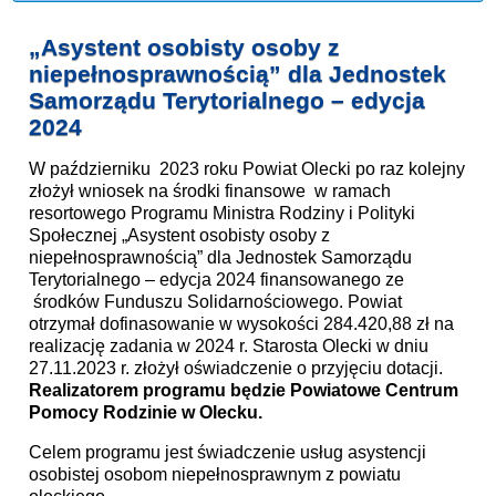
„Asystent osobisty osoby z
niepełnosprawnością” dla Jednostek
Samorządu Terytorialnego – edycja
2024
W październiku 2023 roku Powiat Olecki po raz kolejny
złożył wniosek na środki finansowe w ramach
resortowego Programu Ministra Rodziny i Polityki
Społecznej „Asystent osobisty osoby z
niepełnosprawnością” dla Jednostek Samorządu
Terytorialnego – edycja 2024 finansowanego ze
środków Funduszu Solidarnościowego. Powiat
otrzymał dofinasowanie w wysokości 284.420,88 zł na
realizację zadania w 2024 r. Starosta Olecki w dniu
27.11.2023 r. złożył oświadczenie o przyjęciu dotacji.
Realizatorem programu będzie Powiatowe Centrum
Pomocy Rodzinie w Olecku.
Celem programu jest świadczenie usług asystencji
osobistej osobom niepełnosprawnym z powiatu