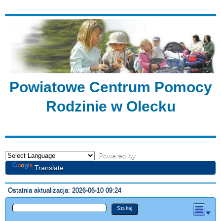
Powiatowe Centrum Pomocy
Rodzinie w Olecku
Powered by
Translate
Ostatnia aktualizacja: 2026-06-10 09:24