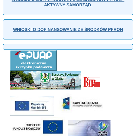
AKTYWNY SAMORZĄD
WNIOSKI O DOFINANSOWANIE ZE ŚRODKÓW PFRON