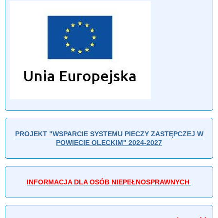
PROJEKT "WSPARCIE SYSTEMU PIECZY ZASTĘPCZEJ W
POWIECIE OLECKIM" 2024-2027
INFORMACJA DLA OSÓB NIEPEŁNOSPRAWNYCH