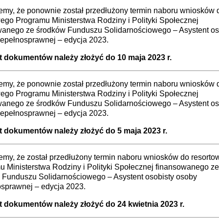
jemy, że ponownie został przedłużony termin naboru wniosków 
ego Programu Ministerstwa Rodziny i Polityki Społecznej
wanego ze środków Funduszu Solidarnościowego – Asystent os
iepełnosprawnej – edycja 2023.
 dokumentów należy złożyć do 10 maja 2023 r.
jemy, że ponownie został przedłużony termin naboru wniosków 
ego Programu Ministerstwa Rodziny i Polityki Społecznej
wanego ze środków Funduszu Solidarnościowego – Asystent os
iepełnosprawnej – edycja 2023.
 dokumentów należy złożyć do 5 maja 2023 r.
emy, że został przedłużony termin naboru wniosków do resort
 Ministerstwa Rodziny i Polityki Społecznej finansowanego ze
 Funduszu Solidarnościowego – Asystent osobisty osoby
osprawnej – edycja 2023.
 dokumentów należy złożyć do 24 kwietnia 2023 r.