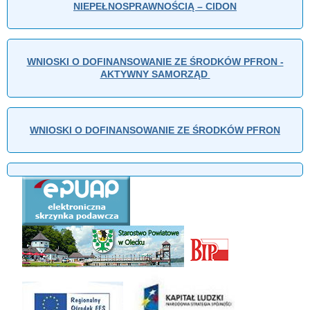
NIEPEŁNOSPRAWNOŚCIĄ – CIDON
WNIOSKI O DOFINANSOWANIE ZE ŚRODKÓW PFRON -
AKTYWNY SAMORZĄD
WNIOSKI O DOFINANSOWANIE ZE ŚRODKÓW PFRON