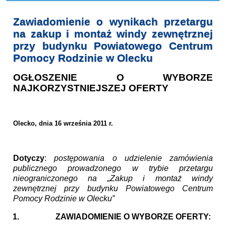
Zawiadomienie o wynikach przetargu
na zakup i montaż windy zewnętrznej
przy budynku Powiatowego Centrum
Pomocy Rodzinie w Olecku
OGŁOSZENIE O WYBORZE
NAJKORZYSTNIEJSZEJ OFERTY
Olecko, dnia 16 września 2011 r.
Dotyczy
:
postępowania o udzielenie zamówienia
publicznego prowadzonego w trybie przetargu
nieograniczonego na „Zakup i montaż windy
zewnętrznej przy budynku Powiatowego Centrum
Pomocy Rodzinie w Olecku”
1.
ZAWIADOMIENIE O WYBORZE OFERTY: