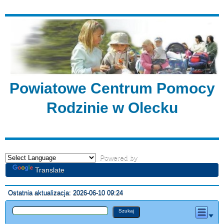
Powiatowe Centrum Pomocy
Rodzinie w Olecku
Powered by
Translate
Ostatnia aktualizacja: 2026-06-10 09:24