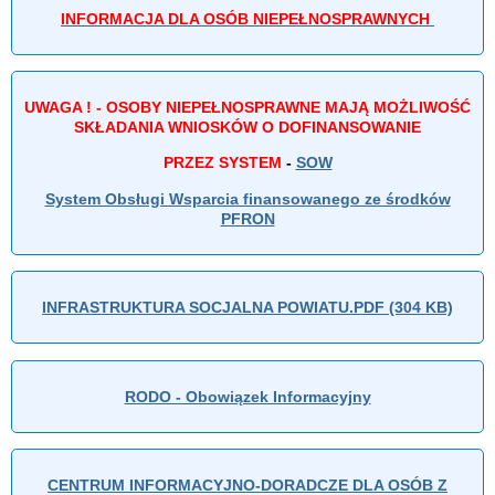
INFORMACJA DLA OSÓB NIEPEŁNOSPRAWNYCH
UWAGA ! - OSOBY NIEPEŁNOSPRAWNE MAJĄ MOŻLIWOŚĆ
SKŁADANIA WNIOSKÓW O DOFINANSOWANIE
PRZEZ SYSTEM
-
SOW
System Obsługi Wsparcia finansowanego ze środków
PFRON
INFRASTRUKTURA SOCJALNA POWIATU.PDF (304 KB)
RODO - Obowiązek Informacyjny
CENTRUM INFORMACYJNO-DORADCZE DLA OSÓB Z