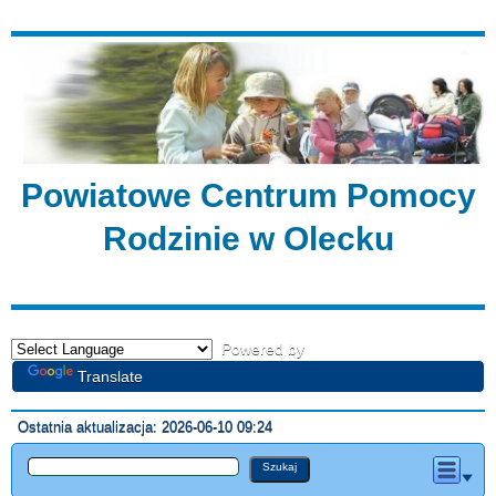
Powiatowe Centrum Pomocy
Rodzinie w Olecku
Powered by
Translate
Ostatnia aktualizacja: 2026-06-10 09:24