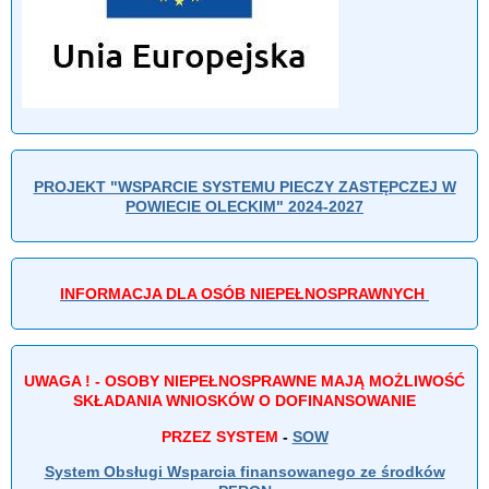
PROJEKT "WSPARCIE SYSTEMU PIECZY ZASTĘPCZEJ W
POWIECIE OLECKIM" 2024-2027
INFORMACJA DLA OSÓB NIEPEŁNOSPRAWNYCH
UWAGA ! - OSOBY NIEPEŁNOSPRAWNE MAJĄ MOŻLIWOŚĆ
SKŁADANIA WNIOSKÓW O DOFINANSOWANIE
PRZEZ SYSTEM
-
SOW
System Obsługi Wsparcia finansowanego ze środków