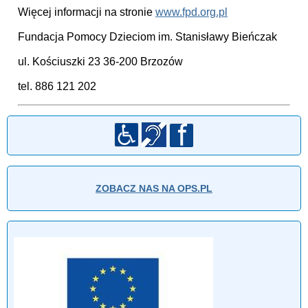
Więcej informacji na stronie
www.fpd.org.pl
Fundacja Pomocy Dzieciom im. Stanisławy Bieńczak
ul. Kościuszki 23 36-200 Brzozów
tel. 886 121 202
ZOBACZ NAS NA OPS.PL