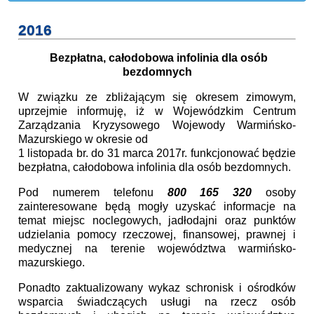
2016
Bezpłatna, całodobowa infolinia dla osób
bezdomnych
W związku ze zbliżającym się okresem zimowym,
uprzejmie informuję, iż w Wojewódzkim Centrum
Zarządzania Kryzysowego Wojewody Warmińsko-
Mazurskiego w okresie od
1 listopada br. do 31 marca 2017r. funkcjonować będzie
bezpłatna, całodobowa infolinia dla osób bezdomnych.
Pod numerem telefonu
800 165 320
osoby
zainteresowane będą mogły uzyskać informacje na
temat miejsc noclegowych, jadłodajni oraz punktów
udzielania pomocy rzeczowej, finansowej, prawnej i
medycznej na terenie województwa warmińsko-
mazurskiego.
Ponadto zaktualizowany wykaz schronisk i ośrodków
wsparcia świadczących usługi na rzecz osób