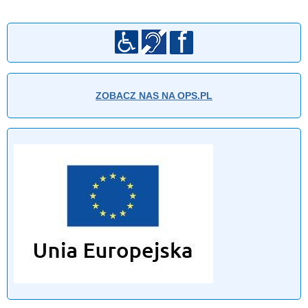
ZOBACZ NAS NA OPS.PL