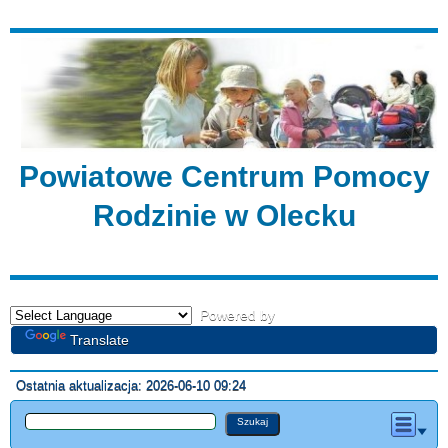
Powiatowe Centrum Pomocy
Rodzinie w Olecku
Powered by
Translate
Ostatnia aktualizacja: 2026-06-10 09:24