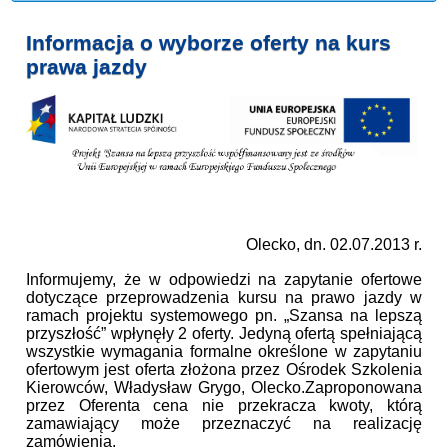
Informacja o wyborze oferty na kurs
prawa jazdy
Olecko, dn. 02.07.2013 r.
Informujemy, że w odpowiedzi na zapytanie ofertowe
dotyczące przeprowadzenia kursu na prawo jazdy w
ramach projektu systemowego pn. „Szansa na lepszą
przyszłość” wpłynęły 2 oferty. Jedyną ofertą spełniającą
wszystkie wymagania formalne określone w zapytaniu
ofertowym jest oferta złożona przez Ośrodek Szkolenia
Kierowców, Władysław Grygo, Olecko.Zaproponowana
przez Oferenta cena nie przekracza kwoty, którą
zamawiający może przeznaczyć na realizację
zamówienia.