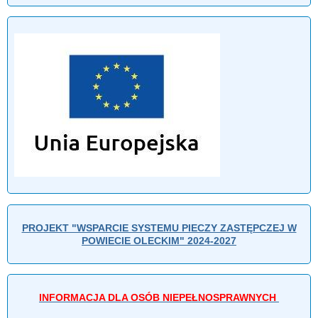
PROJEKT "WSPARCIE SYSTEMU PIECZY ZASTĘPCZEJ W
POWIECIE OLECKIM" 2024-2027
INFORMACJA DLA OSÓB NIEPEŁNOSPRAWNYCH