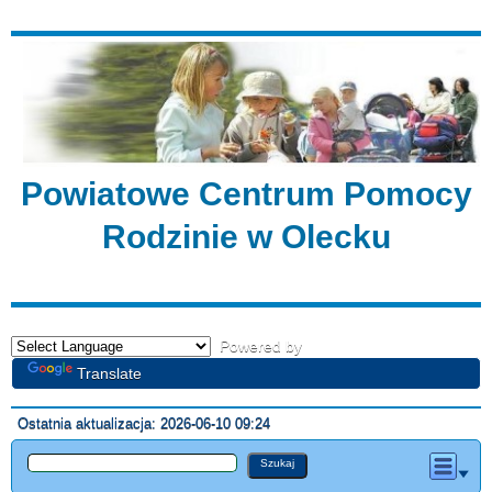
Powiatowe Centrum Pomocy
Rodzinie w Olecku
Powered by
Translate
Ostatnia aktualizacja: 2026-06-10 09:24