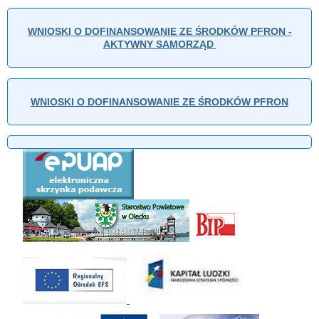
WNIOSKI O DOFINANSOWANIE ZE ŚRODKÓW PFRON -
AKTYWNY SAMORZĄD
WNIOSKI O DOFINANSOWANIE ZE ŚRODKÓW PFRON