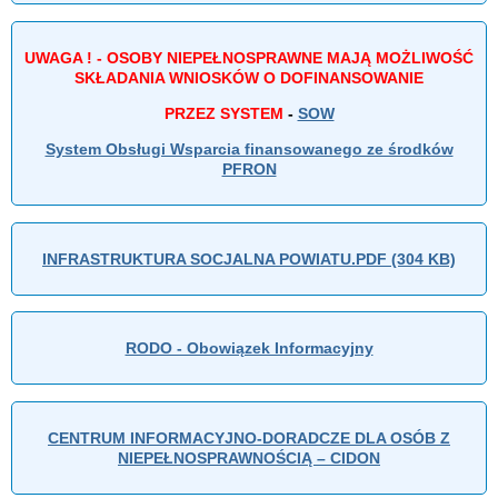
UWAGA ! - OSOBY NIEPEŁNOSPRAWNE MAJĄ MOŻLIWOŚĆ
SKŁADANIA WNIOSKÓW O DOFINANSOWANIE
PRZEZ SYSTEM
-
SOW
System Obsługi Wsparcia finansowanego ze środków
PFRON
INFRASTRUKTURA SOCJALNA POWIATU.PDF (304 KB)
RODO - Obowiązek Informacyjny
CENTRUM INFORMACYJNO-DORADCZE DLA OSÓB Z
NIEPEŁNOSPRAWNOŚCIĄ – CIDON