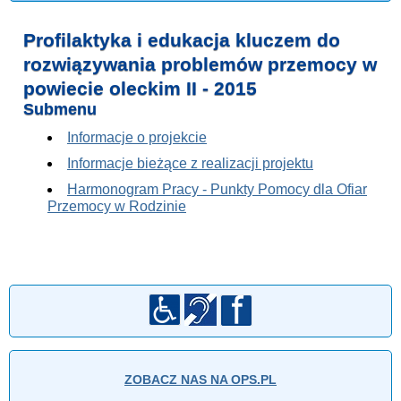
Profilaktyka i edukacja kluczem do
rozwiązywania problemów przemocy w
powiecie oleckim II - 2015
Submenu
Informacje o projekcie
Informacje bieżące z realizacji projektu
Harmonogram Pracy - Punkty Pomocy dla Ofiar
Przemocy w Rodzinie
ZOBACZ NAS NA OPS.PL