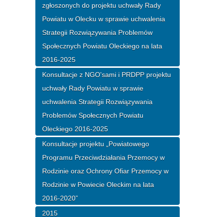
zgłoszonych do projektu uchwały Rady
Powiatu w Olecku w sprawie uchwalenia
Strategii Rozwiązywania Problemów
Społecznych Powiatu Oleckiego na lata
2016-2025
Konsultacje z NGO'sami i PRDPP projektu
uchwały Rady Powiatu w sprawie
uchwalenia Strategii Rozwiązywania
Problemów Społecznych Powiatu
Oleckiego 2016-2025
Konsultacje projektu „Powiatowego
Programu Przeciwdziałania Przemocy w
Rodzinie oraz Ochrony Ofiar Przemocy w
Rodzinie w Powiecie Oleckim na lata
2016-2020”
2015