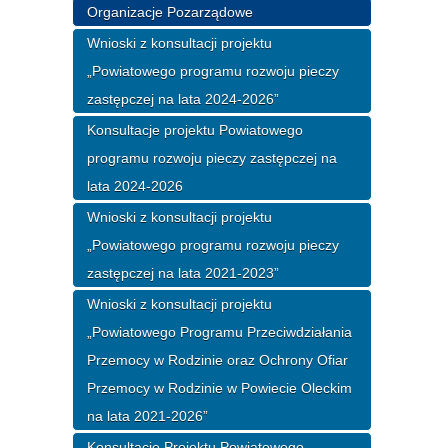
Organizacje Pozarządowe
Wnioski z konsultacji projektu
„Powiatowego programu rozwoju pieczy
zastępczej na lata 2024-2026”
Konsultacje projektu Powiatowego
programu rozwoju pieczy zastępczej na
lata 2024-2026
Wnioski z konsultacji projektu
„Powiatowego programu rozwoju pieczy
zastępczej na lata 2021-2023”
Wnioski z konsultacji projektu
„Powiatowego Programu Przeciwdziałania
Przemocy w Rodzinie oraz Ochrony Ofiar
Przemocy w Rodzinie w Powiecie Oleckim
na lata 2021-2026”
Konsultacje Projektu Powiatowego