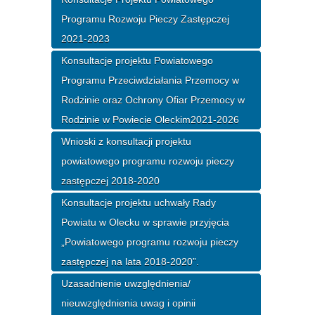
Programu Rozwoju Pieczy Zastępczej
2021-2023
Konsultacje projektu Powiatowego
Programu Przeciwdziałania Przemocy w
Rodzinie oraz Ochrony Ofiar Przemocy w
Rodzinie w Powiecie Oleckim2021-2026
Wnioski z konsultacji projektu
powiatowego programu rozwoju pieczy
zastępczej 2018-2020
Konsultacje projektu uchwały Rady
Powiatu w Olecku w sprawie przyjęcia
„Powiatowego programu rozwoju pieczy
zastępczej na lata 2018-2020”.
Uzasadnienie uwzględnienia/
nieuwzględnienia uwag i opinii