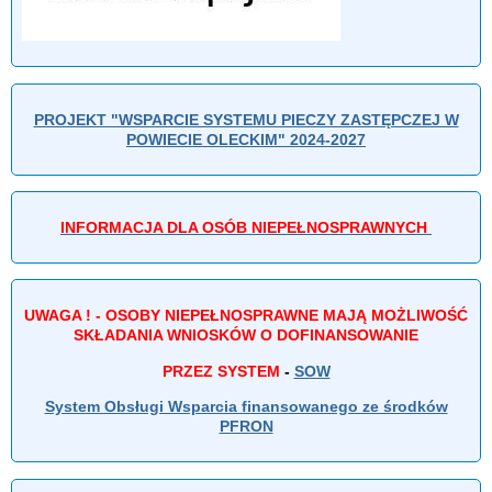
PROJEKT "WSPARCIE SYSTEMU PIECZY ZASTĘPCZEJ W
POWIECIE OLECKIM" 2024-2027
INFORMACJA DLA OSÓB NIEPEŁNOSPRAWNYCH
UWAGA ! - OSOBY NIEPEŁNOSPRAWNE MAJĄ MOŻLIWOŚĆ
SKŁADANIA WNIOSKÓW O DOFINANSOWANIE
PRZEZ SYSTEM
-
SOW
System Obsługi Wsparcia finansowanego ze środków
PFRON