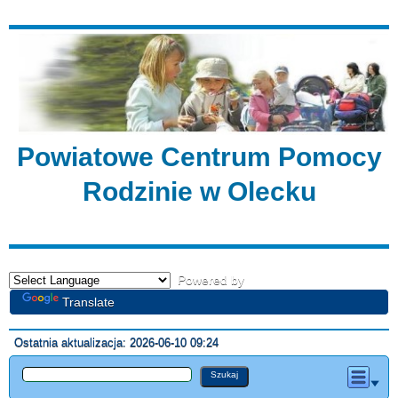
Powiatowe Centrum Pomocy
Rodzinie w Olecku
Powered by
Translate
Ostatnia aktualizacja: 2026-06-10 09:24