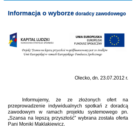
Informacja o wyborze
doradcy zawodowego
Olecko, dn. 23.07.2012 r.
Informujemy, że ze złożonych ofert na
przeprowadzenie indywidualnych spotkań z doradcą
zawodowym w ramach projektu systemowego pn.
„Szansa na lepszą przyszłość” wybrana została oferta
Pani Moniki Maklakiewicz.