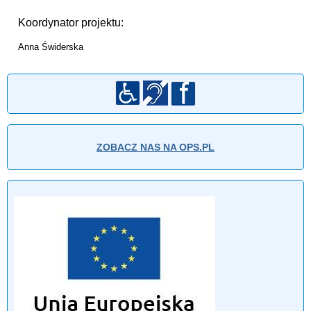
Koordynator projektu:
Anna Świderska
ZOBACZ NAS NA OPS.PL